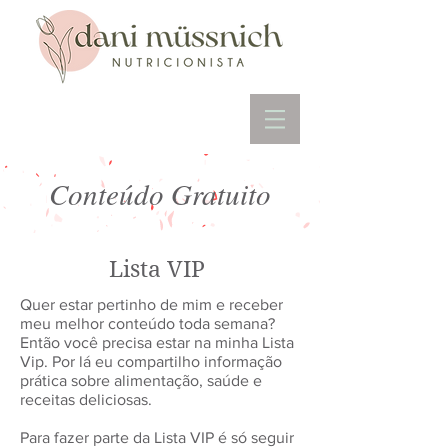
Conteúdo Gratuito
Lista VIP
Quer estar pertinho de mim e receber
meu melhor conteúdo toda semana?
Então você precisa estar na minha Lista
Vip. Por lá eu compartilho informação
prática sobre alimentação, saúde e
receitas deliciosas.
Para fazer parte da Lista VIP é só seguir