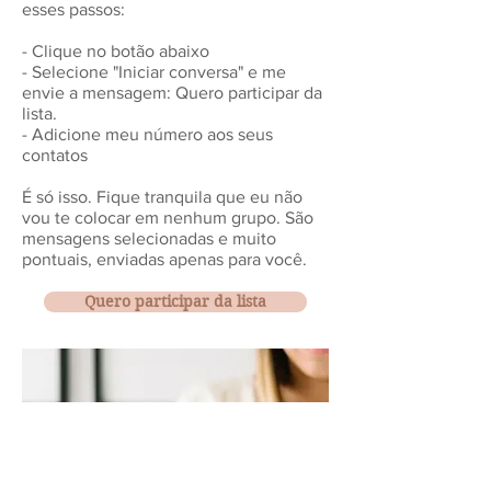
esses passos:
- Clique no botão abaixo
- Selecione "Iniciar conversa" e me
envie a mensagem: Quero participar da
lista.
- Adicione meu número aos seus
contatos
É só isso. Fique tranquila que eu não
vou te colocar em nenhum grupo. São
mensagens selecionadas e muito
pontuais, enviadas apenas para você.
Quero participar da lista