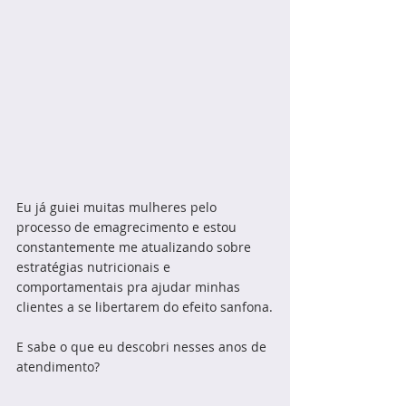
Eu já guiei muitas mulheres pelo 
processo de emagrecimento e estou 
constantemente me atualizando sobre 
estratégias nutricionais e 
comportamentais pra ajudar minhas 
clientes a se libertarem do efeito sanfona.
E sabe o que eu descobri nesses anos de 
atendimento? 