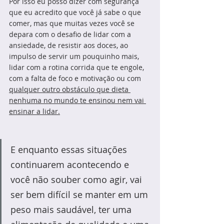
Por isso eu posso dizer com segurança 
que eu acredito que você já sabe o que 
comer, mas que muitas vezes você se 
depara com o desafio de lidar com a 
ansiedade, de resistir aos doces, ao 
impulso de servir um pouquinho mais, 
lidar com a rotina corrida que te engole, 
com a falta de foco e motivação ou com 
qualquer outro obstáculo que dieta 
nenhuma no mundo te ensinou nem vai 
ensinar a lidar.
E enquanto essas situações 
continuarem acontecendo e 
você não souber como agir, vai 
ser bem difícil se manter em um 
peso mais saudável, ter uma 