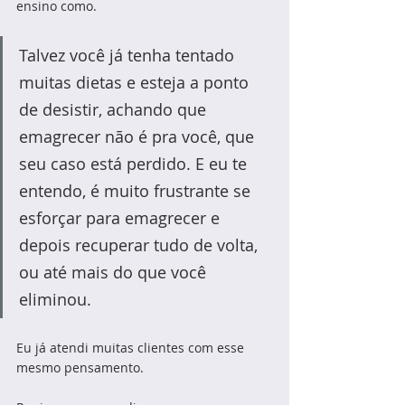
ensino como.
Talvez você já tenha tentado 
muitas dietas e esteja a ponto 
de desistir, achando que 
emagrecer não é pra você, que 
seu caso está perdido. E eu te 
entendo, é muito frustrante se 
esforçar para emagrecer e 
depois recuperar tudo de volta, 
ou até mais do que você 
eliminou.
Eu já atendi muitas clientes com esse 
mesmo pensamento. 