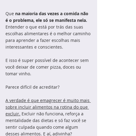
Que 
na maioria das vezes a comida não 
é o problema, ele só se manifesta nela.
Entender o que está por trás das suas 
escolhas alimentares é o melhor caminho 
para aprender a fazer escolhas mais 
interessantes e conscientes.
E isso é super possível de acontecer sem 
você deixar de comer pizza, doces ou 
tomar vinho.
Parece difícil de acreditar?
A verdade é que emagrecer é muito mais 
sobre incluir alimentos na rotina do que 
excluir.
 Excluir não funciona, reforça a 
mentalidade das dietas e só faz você se 
sentir culpada quando come algum 
desses alimentos. E aí, adivinha? 